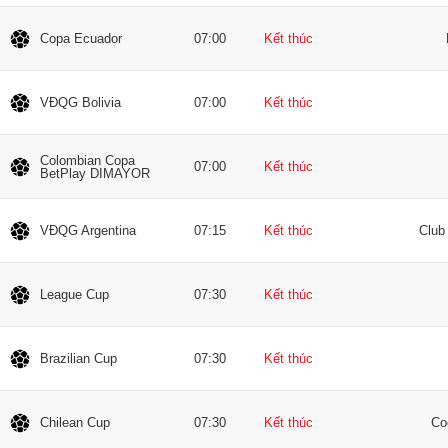
Copa Ecuador
07:00
Kết thúc
VĐQG Bolivia
07:00
Kết thúc
Colombian Copa
07:00
Kết thúc
BetPlay DIMAYOR
VĐQG Argentina
07:15
Kết thúc
Club 
League Cup
07:30
Kết thúc
Brazilian Cup
07:30
Kết thúc
Chilean Cup
07:30
Kết thúc
Co