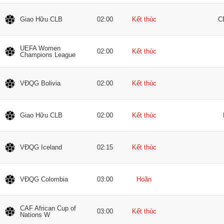
Giao Hữu CLB
02:00
Kết thúc
C
UEFA Women
02:00
Kết thúc
Champions League
VĐQG Bolivia
02:00
Kết thúc
Giao Hữu CLB
02:00
Kết thúc
VĐQG Iceland
02:15
Kết thúc
VĐQG Colombia
03:00
Hoãn
CAF African Cup of
03:00
Kết thúc
Nations W