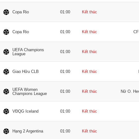
Copa Rio
01:00
Kết thúc
Copa Rio
01:00
Kết thúc
CF
UEFA Champions
01:00
Kết thúc
League
Giao Hữu CLB
01:00
Kết thúc
UEFA Women
01:00
Kết thúc
Nữ O. Hev
Champions League
VĐQG Iceland
01:00
Kết thúc
Hạng 2 Argentina
01:00
Kết thúc