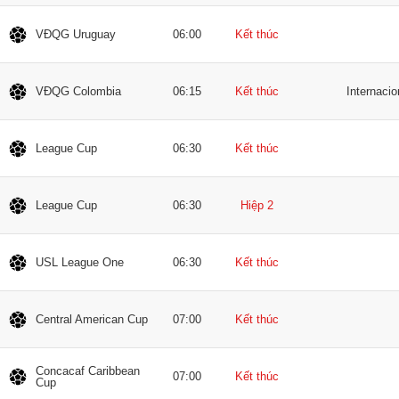
VĐQG Uruguay
06:00
Kết thúc
VĐQG Colombia
06:15
Kết thúc
Internaci
League Cup
06:30
Kết thúc
League Cup
06:30
Hiệp 2
USL League One
06:30
Kết thúc
Central American Cup
07:00
Kết thúc
Concacaf Caribbean
07:00
Kết thúc
Cup